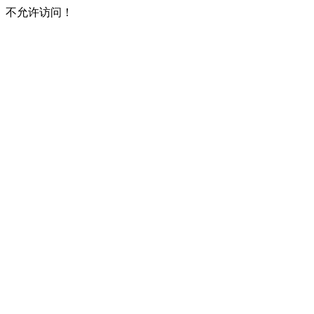
不允许访问！