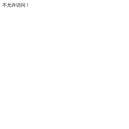
不允许访问！