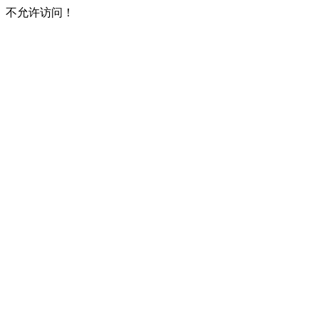
不允许访问！