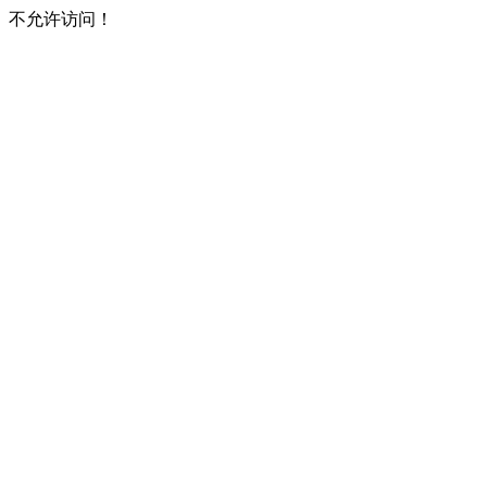
不允许访问！